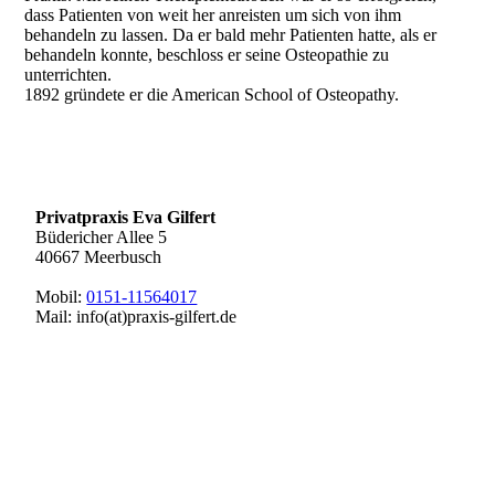
dass Patienten von weit her anreisten um sich von ihm
behandeln zu lassen. Da er bald mehr Patienten hatte, als er
behandeln konnte, beschloss er seine Osteopathie zu
unterrichten.
1892 gründete er die American School of Osteopathy.
Privatpraxis Eva Gilfert
Büdericher Allee 5
40667 Meerbusch
Mobil:
0151-11564017
Mail: info(at)praxis-gilfert.de